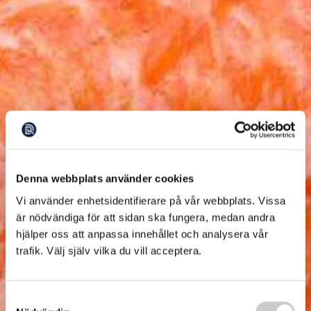
Denna webbplats använder cookies
Vi använder enhetsidentifierare på vår webbplats. Vissa
är nödvändiga för att sidan ska fungera, medan andra
hjälper oss att anpassa innehållet och analysera vår
trafik. Välj själv vilka du vill acceptera.
Samtyckesval