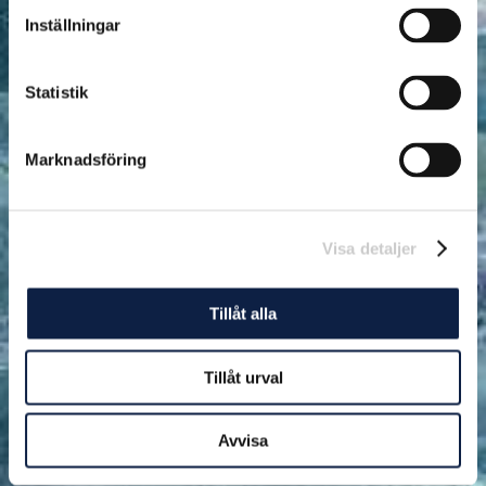
Inställningar
Statistik
Marknadsföring
Visa detaljer
Tillåt alla
Tillåt urval
Avvisa