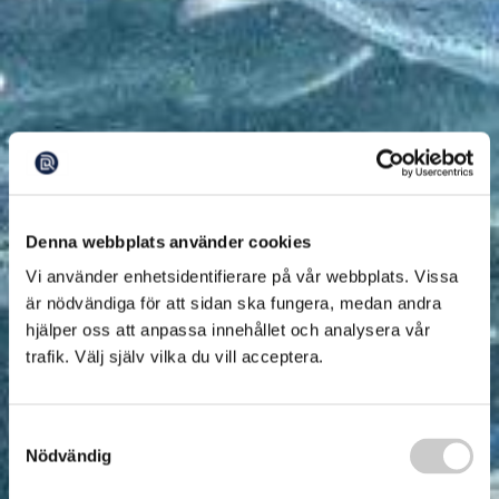
Denna webbplats använder cookies
Vi använder enhetsidentifierare på vår webbplats. Vissa
är nödvändiga för att sidan ska fungera, medan andra
hjälper oss att anpassa innehållet och analysera vår
trafik. Välj själv vilka du vill acceptera.
Samtyckesval
Nödvändig