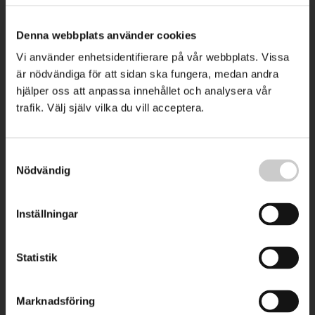
Denna webbplats använder cookies
Vi använder enhetsidentifierare på vår webbplats. Vissa
är nödvändiga för att sidan ska fungera, medan andra
hjälper oss att anpassa innehållet och analysera vår
trafik. Välj själv vilka du vill acceptera.
Samtyckesval
Nödvändig
Inställningar
Statistik
Marknadsföring