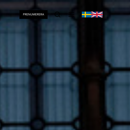
PRENUMERERA