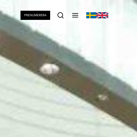
PRENUMERERA