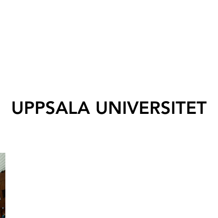
UPPSALA UNIVERSITET