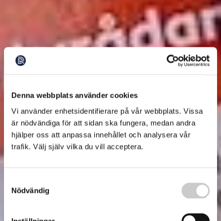
Denna webbplats använder cookies
Vi använder enhetsidentifierare på vår webbplats. Vissa
är nödvändiga för att sidan ska fungera, medan andra
hjälper oss att anpassa innehållet och analysera vår
trafik. Välj själv vilka du vill acceptera.
Samtyckesval
Nödvändig
Inställningar