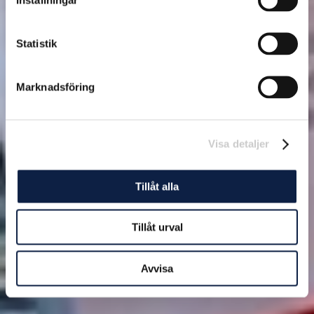
Statistik
Marknadsföring
Visa detaljer
Tillåt alla
Tillåt urval
Avvisa