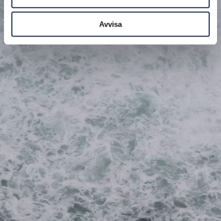
Avvisa