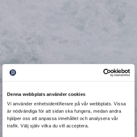
Denna webbplats använder cookies
Vi använder enhetsidentifierare på vår webbplats. Vissa
är nödvändiga för att sidan ska fungera, medan andra
hjälper oss att anpassa innehållet och analysera vår
trafik. Välj själv vilka du vill acceptera.