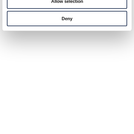
Allow selection
Deny