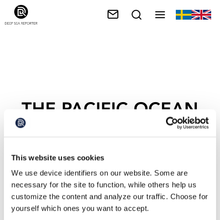
THE PACIFIC OCEAN
This website uses cookies
We use device identifiers on our website. Some are
necessary for the site to function, while others help us
customize the content and analyze our traffic. Choose for
yourself which ones you want to accept.