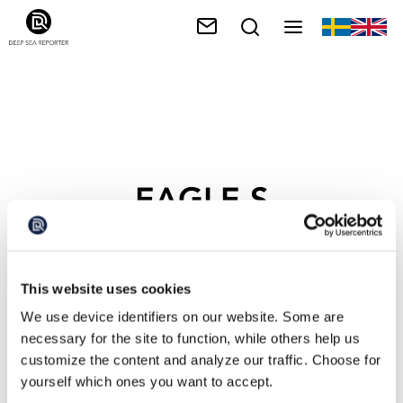
EAGLE S
This website uses cookies
We use device identifiers on our website. Some are
necessary for the site to function, while others help us
customize the content and analyze our traffic. Choose for
yourself which ones you want to accept.