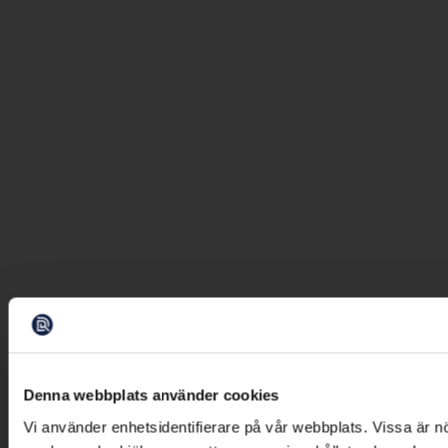
Denna webbplats använder cookies
Vi använder enhetsidentifierare på vår webbplats. Vissa är n