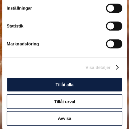
Inställningar
Statistik
Marknadsföring
Visa detaljer
Tillåt alla
Tillåt urval
Avvisa