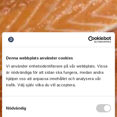
Denna webbplats använder cookies
Vi använder enhetsidentifierare på vår webbplats. Vissa
är nödvändiga för att sidan ska fungera, medan andra
hjälper oss att anpassa innehållet och analysera vår
trafik. Välj själv vilka du vill acceptera.
Samtyckesval
Nödvändig