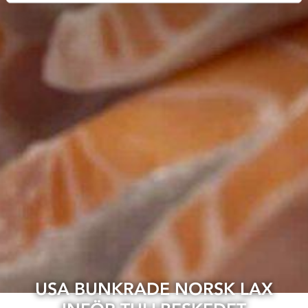
USA BUNKRADE NORSK LAX