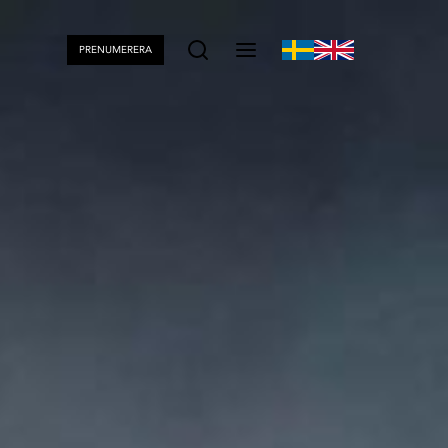
PRENUMERERA