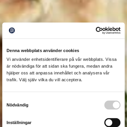
Denna webbplats använder cookies
Vi använder enhetsidentifierare på vår webbplats. Vissa
är nödvändiga för att sidan ska fungera, medan andra
hjälper oss att anpassa innehållet och analysera vår
trafik. Välj själv vilka du vill acceptera.
Samtyckesval
Nödvändig
Inställningar