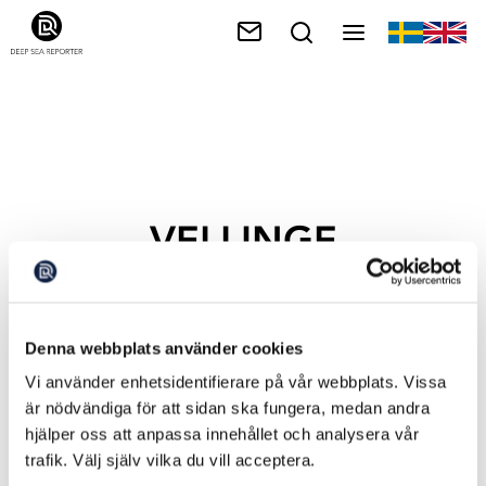
VELLINGE
Denna webbplats använder cookies
Vi använder enhetsidentifierare på vår webbplats. Vissa
är nödvändiga för att sidan ska fungera, medan andra
hjälper oss att anpassa innehållet och analysera vår
trafik. Välj själv vilka du vill acceptera.