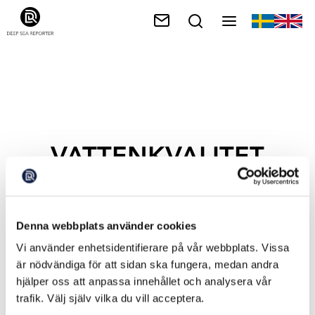
VATTENKVALITET
Denna webbplats använder cookies
Vi använder enhetsidentifierare på vår webbplats. Vissa
är nödvändiga för att sidan ska fungera, medan andra
hjälper oss att anpassa innehållet och analysera vår
trafik. Välj själv vilka du vill acceptera.