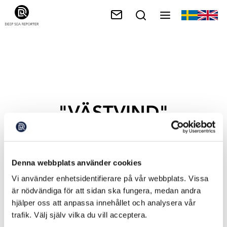
"VÄSTVIND"
Denna webbplats använder cookies
Vi använder enhetsidentifierare på vår webbplats. Vissa
är nödvändiga för att sidan ska fungera, medan andra
hjälper oss att anpassa innehållet och analysera vår
trafik. Välj själv vilka du vill acceptera.