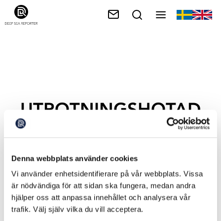
UTROTNINGSHOTAD
ART
Denna webbplats använder cookies
Vi använder enhetsidentifierare på vår webbplats. Vissa
är nödvändiga för att sidan ska fungera, medan andra
hjälper oss att anpassa innehållet och analysera vår
trafik. Välj själv vilka du vill acceptera.