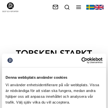
TORSKEN STARKT
HOTAD
Denna webbplats använder cookies
Vi använder enhetsidentifierare på vår webbplats. Vissa
är nödvändiga för att sidan ska fungera, medan andra
hjälper oss att anpassa innehållet och analysera vår
trafik. Välj själv vilka du vill acceptera.