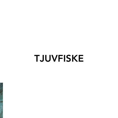
TJUVFISKE