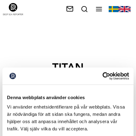
TITAN
Denna webbplats använder cookies
Vi använder enhetsidentifierare på vår webbplats. Vissa
är nödvändiga för att sidan ska fungera, medan andra
hjälper oss att anpassa innehållet och analysera vår
trafik. Välj själv vilka du vill acceptera.