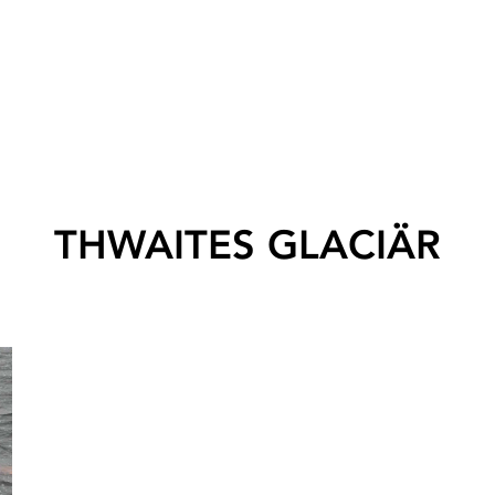
THWAITES GLACIÄR