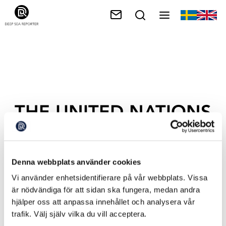
THE UNITED NATIONS
HIGH SEAS TREATY
Denna webbplats använder cookies
Vi använder enhetsidentifierare på vår webbplats. Vissa
är nödvändiga för att sidan ska fungera, medan andra
hjälper oss att anpassa innehållet och analysera vår
trafik. Välj själv vilka du vill acceptera.