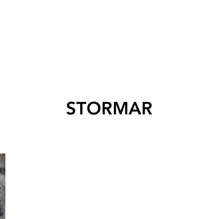
STORMAR