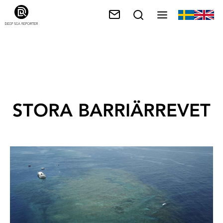
STORA BARRIÄRREVET