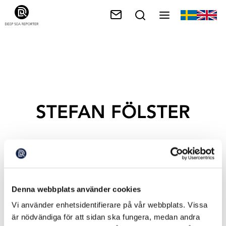
STEFAN FÖLSTER
Denna webbplats använder cookies
Vi använder enhetsidentifierare på vår webbplats. Vissa
är nödvändiga för att sidan ska fungera, medan andra