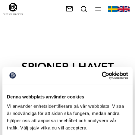
SPIONER I HAVET
Denna webbplats använder cookies
Vi använder enhetsidentifierare på vår webbplats. Vissa
är nödvändiga för att sidan ska fungera, medan andra
hjälper oss att anpassa innehållet och analysera vår
trafik. Välj själv vilka du vill acceptera.