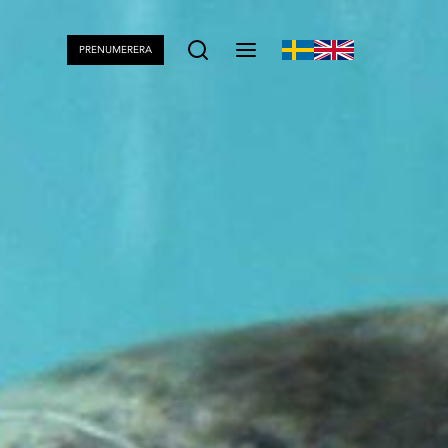
PRENUMERERA