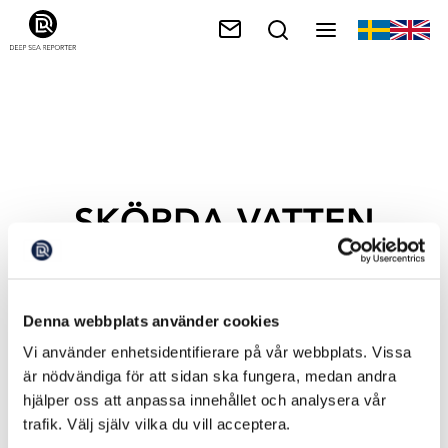
SKÖRDA VATTEN
Denna webbplats använder cookies
Vi använder enhetsidentifierare på vår webbplats. Vissa
är nödvändiga för att sidan ska fungera, medan andra
hjälper oss att anpassa innehållet och analysera vår
trafik. Välj själv vilka du vill acceptera.