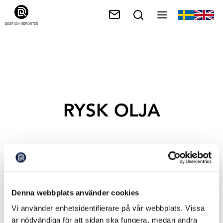
RYSK OLJA
Denna webbplats använder cookies
Vi använder enhetsidentifierare på vår webbplats. Vissa
är nödvändiga för att sidan ska fungera, medan andra