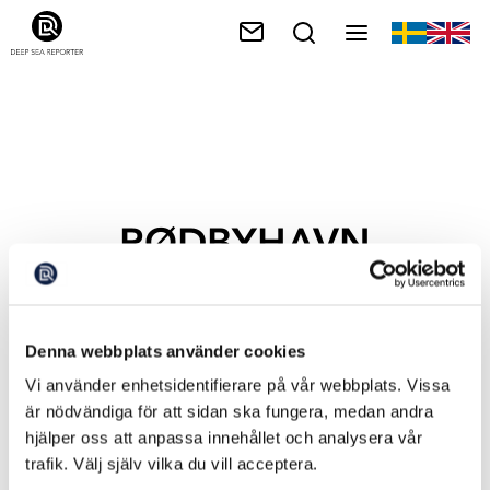
RØDBYHAVN
Denna webbplats använder cookies
Vi använder enhetsidentifierare på vår webbplats. Vissa
är nödvändiga för att sidan ska fungera, medan andra
hjälper oss att anpassa innehållet och analysera vår
trafik. Välj själv vilka du vill acceptera.