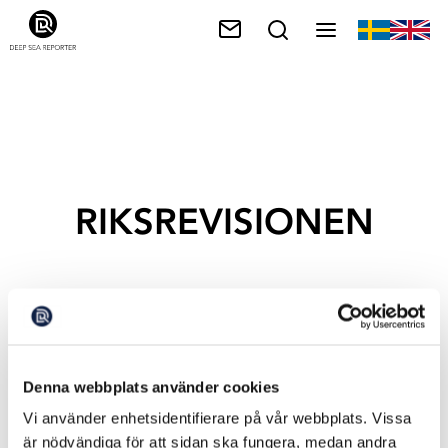
RIKSREVISIONEN
Denna webbplats använder cookies
Vi använder enhetsidentifierare på vår webbplats. Vissa
är nödvändiga för att sidan ska fungera, medan andra