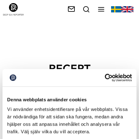
RECEPT
Denna webbplats använder cookies
Vi använder enhetsidentifierare på vår webbplats. Vissa
är nödvändiga för att sidan ska fungera, medan andra
hjälper oss att anpassa innehållet och analysera vår
trafik. Välj själv vilka du vill acceptera.