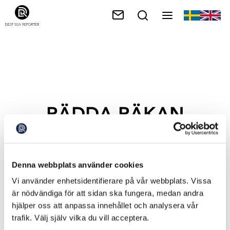
RÄDDA RÄKAN
Denna webbplats använder cookies
Vi använder enhetsidentifierare på vår webbplats. Vissa
är nödvändiga för att sidan ska fungera, medan andra
hjälper oss att anpassa innehållet och analysera vår
trafik. Välj själv vilka du vill acceptera.