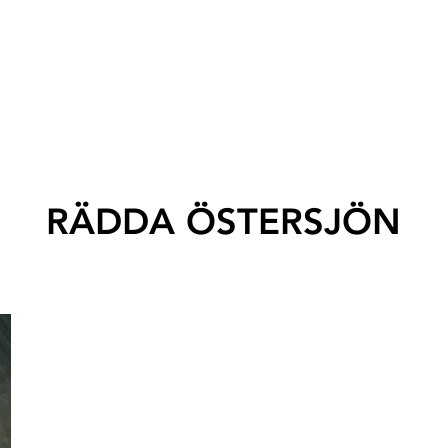
RÄDDA ÖSTERSJÖN