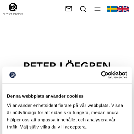
PETER LÖFGREN
Denna webbplats använder cookies
Vi använder enhetsidentifierare på vår webbplats. Vissa
är nödvändiga för att sidan ska fungera, medan andra
hjälper oss att anpassa innehållet och analysera vår
trafik. Välj själv vilka du vill acceptera.