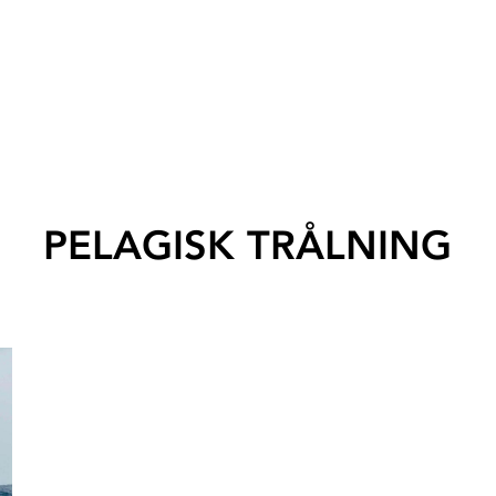
PELAGISK TRÅLNING