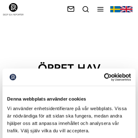
ÖPPET HAV
Denna webbplats använder cookies
Vi använder enhetsidentifierare på vår webbplats. Vissa
är nödvändiga för att sidan ska fungera, medan andra
hjälper oss att anpassa innehållet och analysera vår
trafik. Välj själv vilka du vill acceptera.