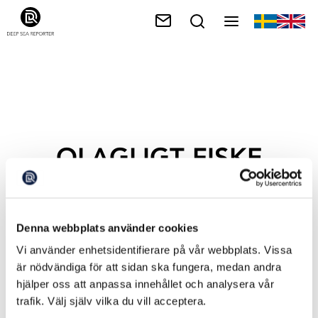
OLAGLIGT FISKE
Denna webbplats använder cookies
Vi använder enhetsidentifierare på vår webbplats. Vissa
är nödvändiga för att sidan ska fungera, medan andra
hjälper oss att anpassa innehållet och analysera vår
trafik. Välj själv vilka du vill acceptera.