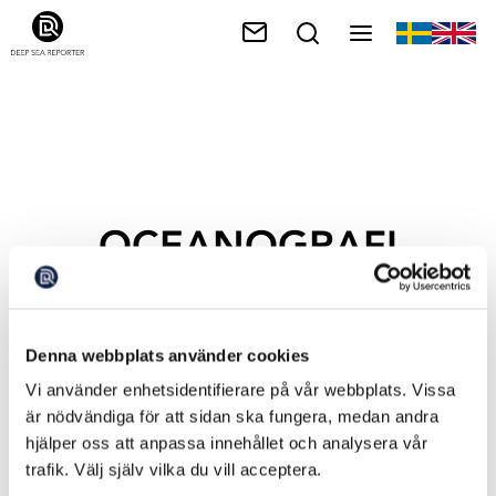
OCEANOGRAFI
Denna webbplats använder cookies
Vi använder enhetsidentifierare på vår webbplats. Vissa
är nödvändiga för att sidan ska fungera, medan andra
hjälper oss att anpassa innehållet och analysera vår
trafik. Välj själv vilka du vill acceptera.