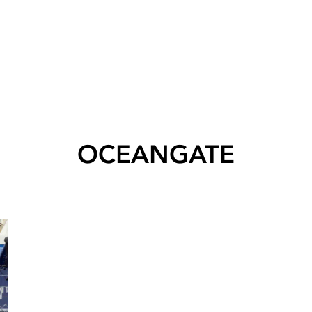
OCEANGATE