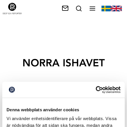
NORRA ISHAVET
Denna webbplats använder cookies
Vi använder enhetsidentifierare på vår webbplats. Vissa
är nödvändiga för att sidan ska fungera, medan andra