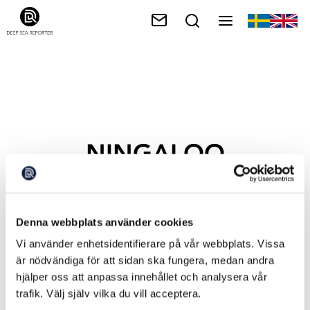
NINGALOO
Denna webbplats använder cookies
Vi använder enhetsidentifierare på vår webbplats. Vissa
är nödvändiga för att sidan ska fungera, medan andra
hjälper oss att anpassa innehållet och analysera vår
trafik. Välj själv vilka du vill acceptera.