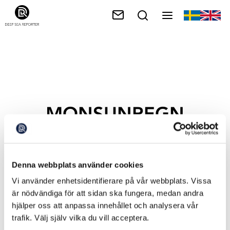
MONSUNREGN
Denna webbplats använder cookies
Vi använder enhetsidentifierare på vår webbplats. Vissa
är nödvändiga för att sidan ska fungera, medan andra
hjälper oss att anpassa innehållet och analysera vår
trafik. Välj själv vilka du vill acceptera.