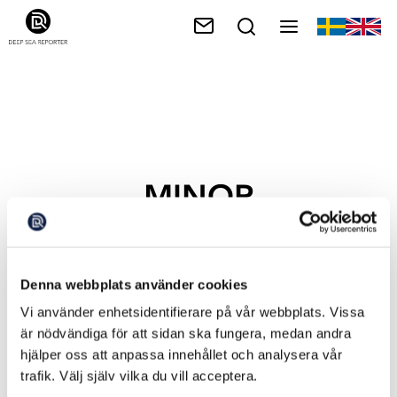
MINOR
Denna webbplats använder cookies
Vi använder enhetsidentifierare på vår webbplats. Vissa
är nödvändiga för att sidan ska fungera, medan andra
hjälper oss att anpassa innehållet och analysera vår
trafik. Välj själv vilka du vill acceptera.