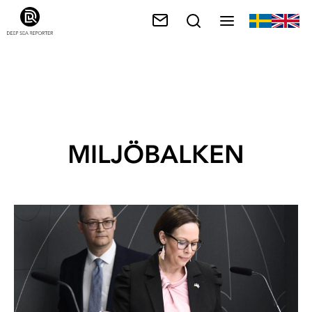
MILJÖBALKEN