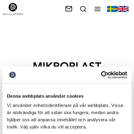
MIKROPLAST
Denna webbplats använder cookies
Vi använder enhetsidentifierare på vår webbplats. Vissa
är nödvändiga för att sidan ska fungera, medan andra
hjälper oss att anpassa innehållet och analysera vår
trafik. Välj själv vilka du vill acceptera.