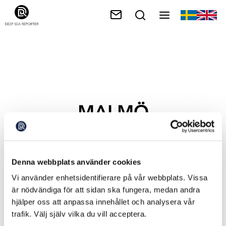
MALMÖ
Denna webbplats använder cookies
Vi använder enhetsidentifierare på vår webbplats. Vissa
är nödvändiga för att sidan ska fungera, medan andra
hjälper oss att anpassa innehållet och analysera vår
trafik. Välj själv vilka du vill acceptera.