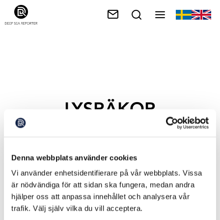
LYSRÄKOR
Denna webbplats använder cookies
Vi använder enhetsidentifierare på vår webbplats. Vissa
är nödvändiga för att sidan ska fungera, medan andra
hjälper oss att anpassa innehållet och analysera vår
trafik. Välj själv vilka du vill acceptera.