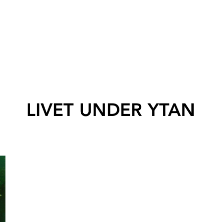
LIVET UNDER YTAN